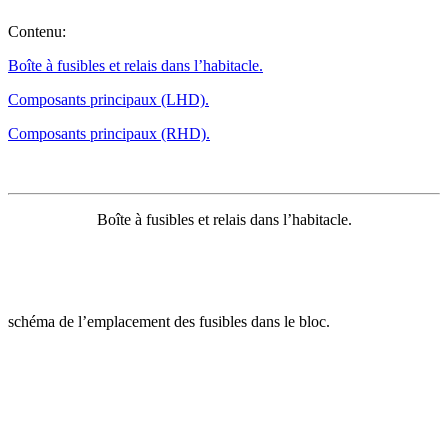
Contenu:
Boîte à fusibles et relais dans l’habitacle.
Сomposants principaux (LHD).
Сomposants principaux (RHD).
Boîte à fusibles et relais dans l’habitacle.
schéma de l’emplacement des fusibles dans le bloc.