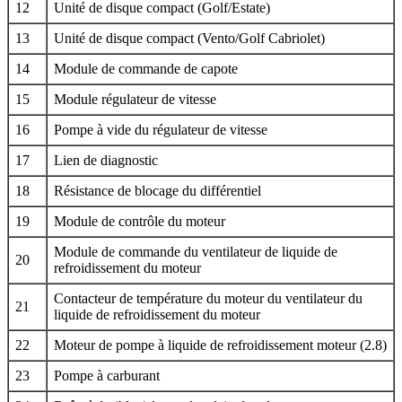
12
Unité de disque compact (Golf/Estate)
13
Unité de disque compact (Vento/Golf Cabriolet)
14
Module de commande de capote
15
Module régulateur de vitesse
16
Pompe à vide du régulateur de vitesse
17
Lien de diagnostic
18
Résistance de blocage du différentiel
19
Module de contrôle du moteur
Module de commande du ventilateur de liquide de
20
refroidissement du moteur
Contacteur de température du moteur du ventilateur du
21
liquide de refroidissement du moteur
22
Moteur de pompe à liquide de refroidissement moteur (2.8)
23
Pompe à carburant