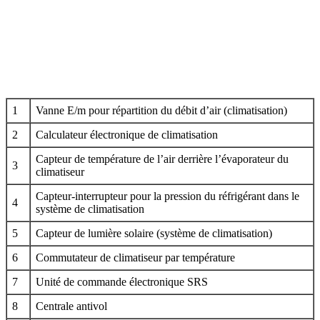
1
Vanne E/m pour répartition du débit d’air (climatisation)
2
Calculateur électronique de climatisation
Capteur de température de l’air derrière l’évaporateur du
3
climatiseur
Capteur-interrupteur pour la pression du réfrigérant dans le
4
système de climatisation
5
Capteur de lumière solaire (système de climatisation)
6
Commutateur de climatiseur par température
7
Unité de commande électronique SRS
8
Centrale antivol