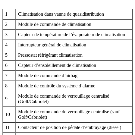
1
Climatisation dans vanne de quasidistribution
2
Module de commande de climatisation
3
Capteur de température de l’évaporateur de climatisation
4
Interrupteur général de climatisation
5
Pressostat réfrigérant climatisation
6
Capteur d’ensoleillement de climatisation
7
Module de commande d’airbag
8
Module de contrôle du système d’alarme
Module de commande de verrouillage centralisé
9
(Golf/Cabriolet)
Module de commande de verrouillage centralisé (sauf
10
Golf/Cabriolet)
11
Contacteur de position de pédale d’embrayage (diesel)