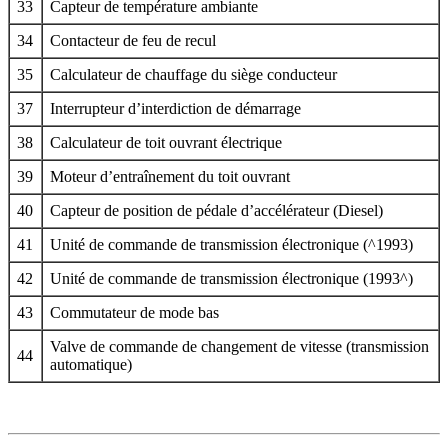
33
Capteur de température ambiante
34
Contacteur de feu de recul
35
Calculateur de chauffage du siège conducteur
37
Interrupteur d’interdiction de démarrage
38
Calculateur de toit ouvrant électrique
39
Moteur d’entraînement du toit ouvrant
40
Capteur de position de pédale d’accélérateur (Diesel)
41
Unité de commande de transmission électronique (^1993)
42
Unité de commande de transmission électronique (1993^)
43
Commutateur de mode bas
Valve de commande de changement de vitesse (transmission
44
automatique)