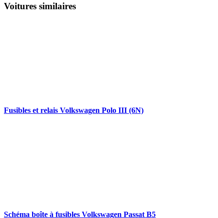
Voitures similaires
Fusibles et relais Volkswagen Polo III (6N)
Schéma boîte à fusibles Volkswagen Passat B5