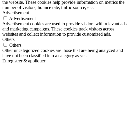
the website. These cookies help provide information on metrics the
number of visitors, bounce rate, traffic source, etc.
Advertisement
Advertisement
Advertisement cookies are used to provide visitors with relevant ads
and marketing campaigns. These cookies track visitors across
websites and collect information to provide customized ads.
Others
Others
Other uncategorized cookies are those that are being analyzed and
have not been classified into a category as yet.
Enregistrer & appliquer