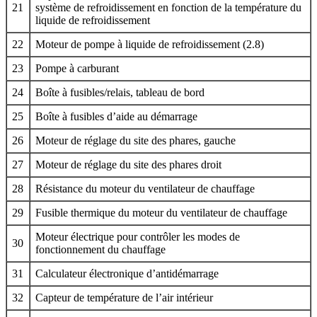
21
système de refroidissement en fonction de la température du
liquide de refroidissement
22
Moteur de pompe à liquide de refroidissement (2.8)
23
Pompe à carburant
24
Boîte à fusibles/relais, tableau de bord
25
Boîte à fusibles d’aide au démarrage
26
Moteur de réglage du site des phares, gauche
27
Moteur de réglage du site des phares droit
28
Résistance du moteur du ventilateur de chauffage
29
Fusible thermique du moteur du ventilateur de chauffage
Moteur électrique pour contrôler les modes de
30
fonctionnement du chauffage
31
Calculateur électronique d’antidémarrage
32
Capteur de température de l’air intérieur