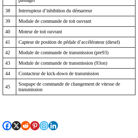
passager
38
Interrupteur d’inhibition du démarreur
39
Module de commande de toit ouvrant
40
Moteur de toit ouvrant
41
Capteur de position de pédale d’accélérateur (diesel)
42
Module de commande de transmission (pre93)
43
Module de commande de transmission (93on)
44
Contacteur de kick-down de transmission
Soupape de commande de changement de vitesse de
45
transmission