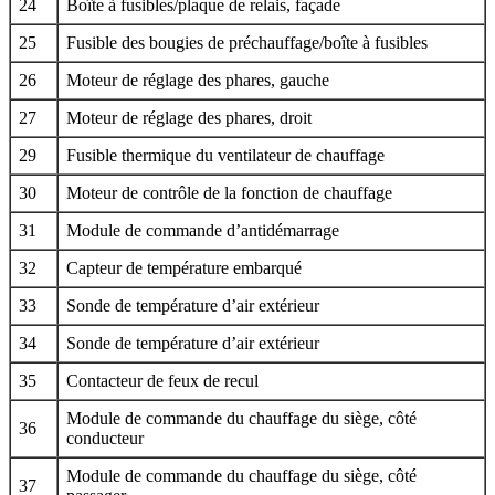
24
Boîte à fusibles/plaque de relais, façade
25
Fusible des bougies de préchauffage/boîte à fusibles
26
Moteur de réglage des phares, gauche
27
Moteur de réglage des phares, droit
29
Fusible thermique du ventilateur de chauffage
30
Moteur de contrôle de la fonction de chauffage
31
Module de commande d’antidémarrage
32
Capteur de température embarqué
33
Sonde de température d’air extérieur
34
Sonde de température d’air extérieur
35
Contacteur de feux de recul
Module de commande du chauffage du siège, côté
36
conducteur
Module de commande du chauffage du siège, côté
37