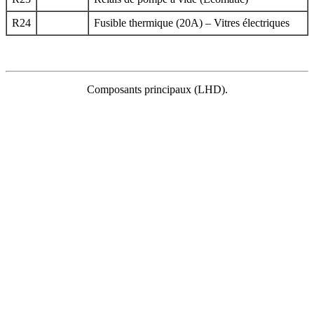
R24
Fusible thermique (20A) – Vitres électriques
Сomposants principaux (LHD).