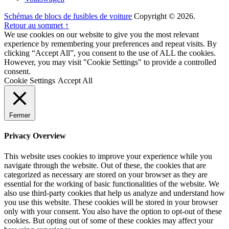
Schémas de blocs de fusibles de voiture
Copyright © 2026.
Retour au sommet ↑
We use cookies on our website to give you the most relevant
experience by remembering your preferences and repeat visits. By
clicking “Accept All”, you consent to the use of ALL the cookies.
However, you may visit "Cookie Settings" to provide a controlled
consent.
Cookie Settings
Accept All
Fermer
Privacy Overview
This website uses cookies to improve your experience while you
navigate through the website. Out of these, the cookies that are
categorized as necessary are stored on your browser as they are
essential for the working of basic functionalities of the website. We
also use third-party cookies that help us analyze and understand how
you use this website. These cookies will be stored in your browser
only with your consent. You also have the option to opt-out of these
cookies. But opting out of some of these cookies may affect your