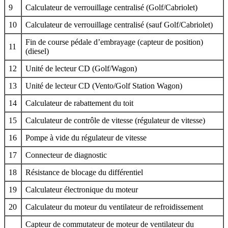
9
Calculateur de verrouillage centralisé (Golf/Cabriolet)
10
Calculateur de verrouillage centralisé (sauf Golf/Cabriolet)
Fin de course pédale d’embrayage (capteur de position)
11
(diesel)
12
Unité de lecteur CD (Golf/Wagon)
13
Unité de lecteur CD (Vento/Golf Station Wagon)
14
Calculateur de rabattement du toit
15
Calculateur de contrôle de vitesse (régulateur de vitesse)
16
Pompe à vide du régulateur de vitesse
17
Connecteur de diagnostic
18
Résistance de blocage du différentiel
19
Calculateur électronique du moteur
20
Calculateur du moteur du ventilateur de refroidissement
Capteur de commutateur de moteur de ventilateur du