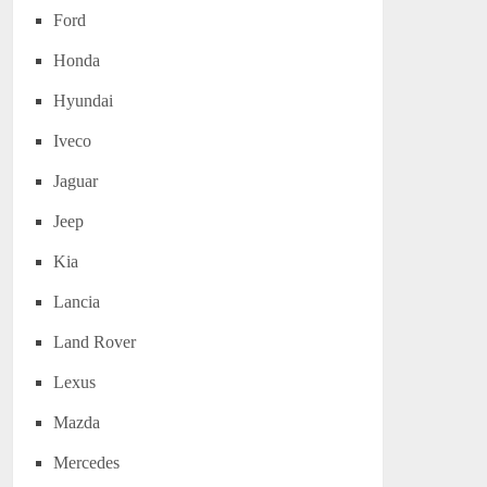
Ford
Honda
Hyundai
Iveco
Jaguar
Jeep
Kia
Lancia
Land Rover
Lexus
Mazda
Mercedes