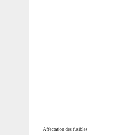
Affectation des fusibles.