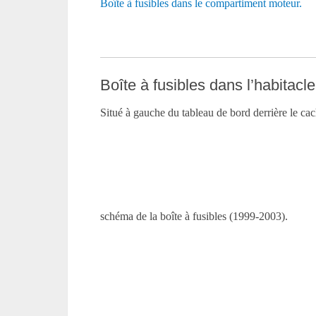
Boîte à fusibles dans le compartiment moteur.
Boîte à fusibles dans l’habitacle
Situé à gauche du tableau de bord derrière le cac
schéma de la boîte à fusibles (1999-2003).