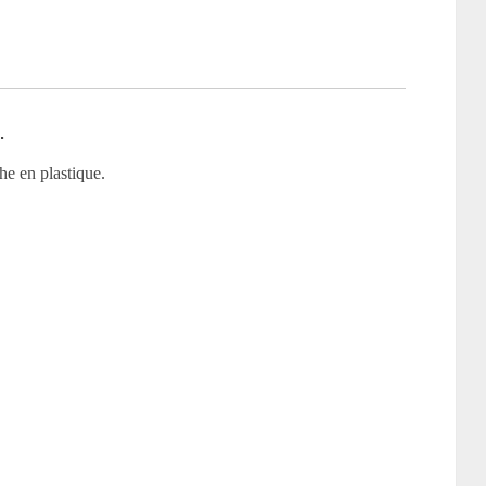
.
he en plastique.