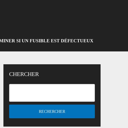
INER SI UN FUSIBLE EST DÉFECTUEUX
CHERCHER