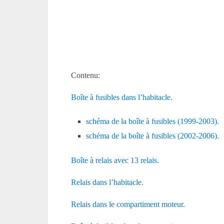
Contenu:
Boîte à fusibles dans l’habitacle.
schéma de la boîte à fusibles (1999-2003).
schéma de la boîte à fusibles (2002-2006).
Boîte à relais avec 13 relais.
Relais dans l’habitacle.
Relais dans le compartiment moteur.