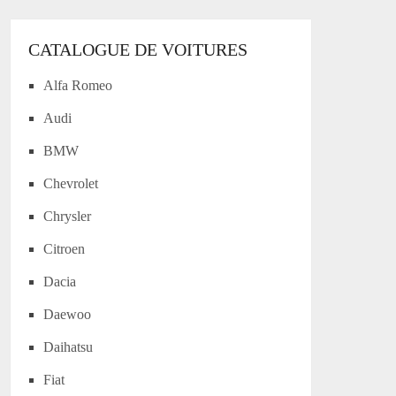
CATALOGUE DE VOITURES
Alfa Romeo
Audi
BMW
Chevrolet
Chrysler
Citroen
Dacia
Daewoo
Daihatsu
Fiat