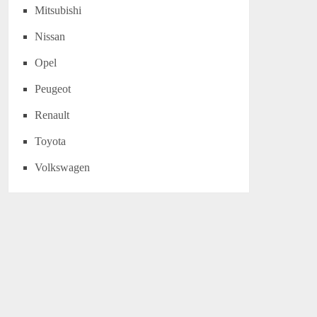
Mitsubishi
Nissan
Opel
Peugeot
Renault
Toyota
Volkswagen