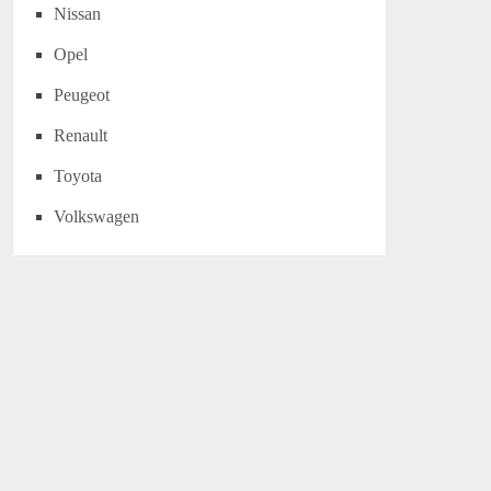
Nissan
Opel
Peugeot
Renault
Toyota
Volkswagen