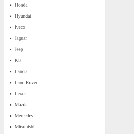
Honda
Hyundai
Iveco
Jaguar
Jeep
Kia
Lancia
Land Rover
Lexus
Mazda
Mercedes
Mitsubishi