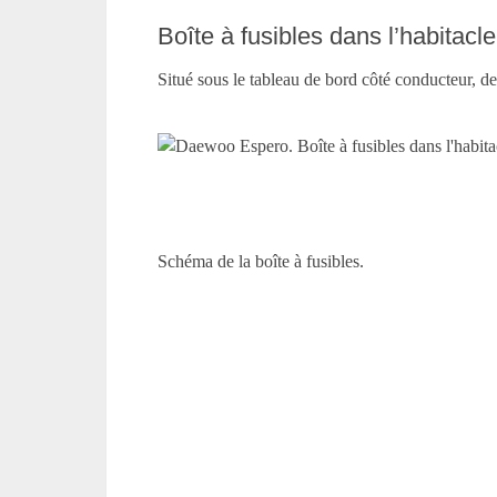
Boîte à fusibles dans l’habitacle
Situé sous le tableau de bord côté conducteur, de
Schéma de la boîte à fusibles.