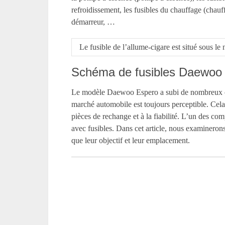
refroidissement, les fusibles du chauffage (chauffa
démarreur, …
Le fusible de l’allume-cigare est situé sous 
Schéma de fusibles Daewoo
Le modèle Daewoo Espero a subi de nombreux cha
marché automobile est toujours perceptible. Cela 
pièces de rechange et à la fiabilité. L’un des co
avec fusibles. Dans cet article, nous examineron
que leur objectif et leur emplacement.