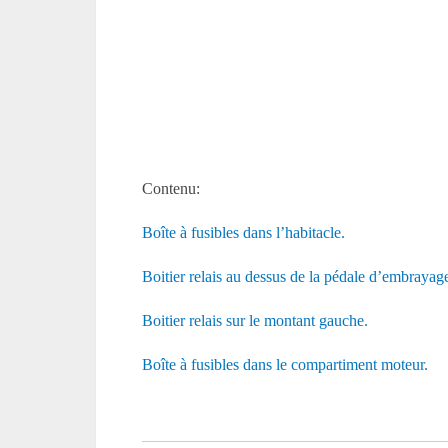
Contenu:
Boîte à fusibles dans l’habitacle.
Boitier relais au dessus de la pédale d’embrayag
Boitier relais sur le montant gauche.
Boîte à fusibles dans le compartiment moteur.