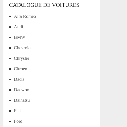
CATALOGUE DE VOITURES
Alfa Romeo
Audi
BMW
Chevrolet
Chrysler
Citroen
Dacia
Daewoo
Daihatsu
Fiat
Ford