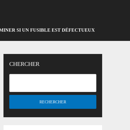
INER SI UN FUSIBLE EST DÉFECTUEUX
CHERCHER