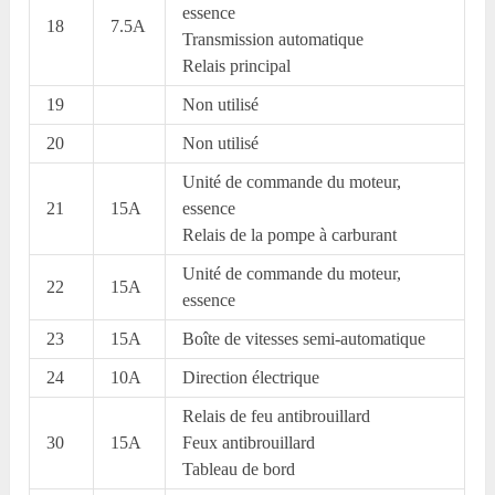
essence
18
7.5A
Transmission automatique
Relais principal
19
Non utilisé
20
Non utilisé
Unité de commande du moteur,
21
15A
essence
Relais de la pompe à carburant
Unité de commande du moteur,
22
15A
essence
23
15A
Boîte de vitesses semi-automatique
24
10A
Direction électrique
Relais de feu antibrouillard
30
15A
Feux antibrouillard
Tableau de bord