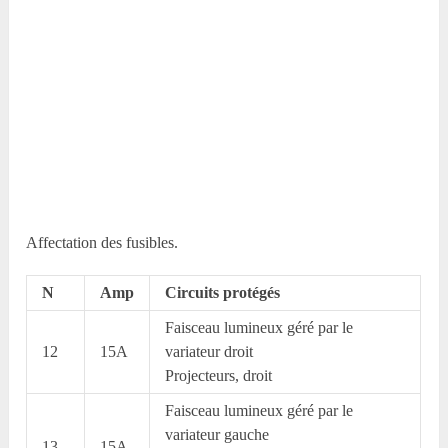
Affectation des fusibles.
N
Amp
Circuits protégés
Faisceau lumineux géré par le
12
15A
variateur droit
Projecteurs, droit
Faisceau lumineux géré par le
variateur gauche
13
15A