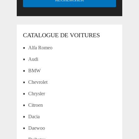
CATALOGUE DE VOITURES
Alfa Romeo
Audi
BMW
Chevrolet
Chrysler
Citroen
Dacia
Daewoo