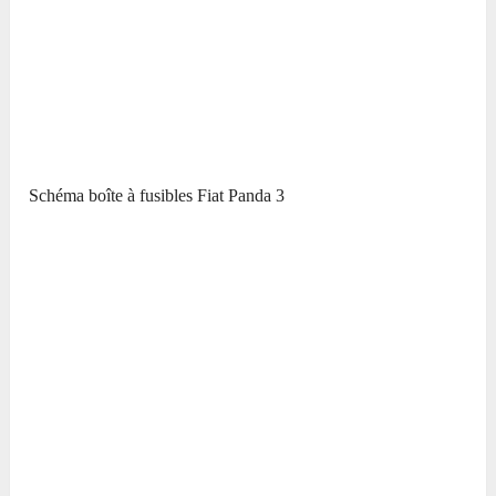
Schéma boîte à fusibles Fiat Panda 3