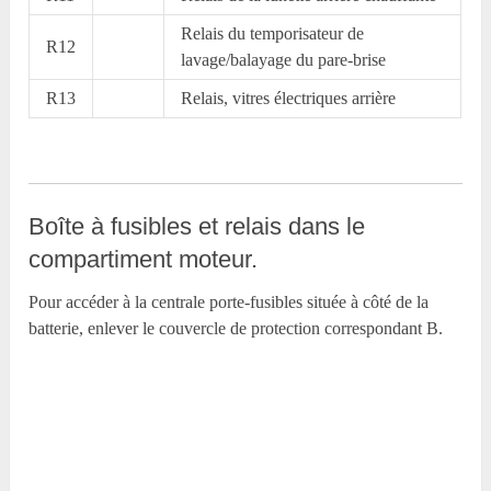
Relais du temporisateur de
R12
lavage/balayage du pare-brise
R13
Relais, vitres électriques arrière
Boîte à fusibles et relais dans le
compartiment moteur.
Pour accéder à la centrale porte-fusibles située à côté de la
batterie, enlever le couvercle de protection correspondant B.