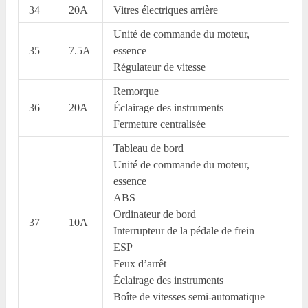
34
20A
Vitres électriques arrière
Unité de commande du moteur,
35
7.5A
essence
Régulateur de vitesse
Remorque
36
20A
Éclairage des instruments
Fermeture centralisée
Tableau de bord
Unité de commande du moteur,
essence
ABS
Ordinateur de bord
37
10A
Interrupteur de la pédale de frein
ESP
Feux d’arrêt
Éclairage des instruments
Boîte de vitesses semi-automatique