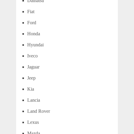
Daihatsu
Fiat
Ford
Honda
Hyundai
Iveco
Jaguar
Jeep
Kia
Lancia
Land Rover
Lexus
Mazda