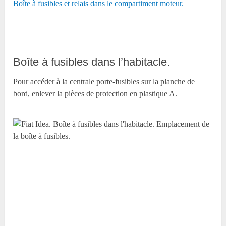
Boîte à fusibles et relais dans le compartiment moteur.
Boîte à fusibles dans l’habitacle.
Pour accéder à la centrale porte-fusibles sur la planche de
bord, enlever la pièces de protection en plastique A.