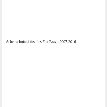
Schéma boîte à fusibles Fiat Bravo 2007-2016