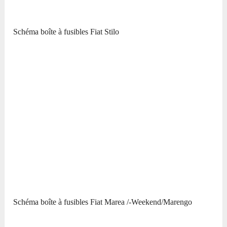
Schéma boîte à fusibles Fiat Stilo
Schéma boîte à fusibles Fiat Marea /-Weekend/Marengo