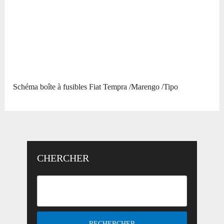
Schéma boîte à fusibles Fiat Tempra /Marengo /Tipo
CHERCHER