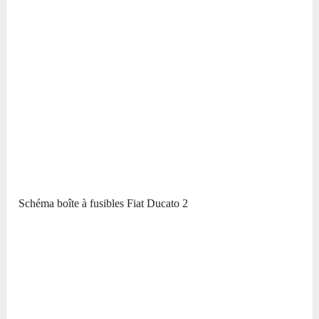
Schéma boîte à fusibles Fiat Ducato 2