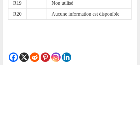
R19
Non utilisé
R20
Aucune information est disponible