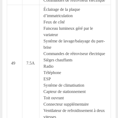
Commandes de rétroviseur électrique
Éclairage de la plaque
d’immatriculation
Feux de côté
Faisceau lumineux géré par le
variateur
Système de lavage/balayage du pare-
brise
Commandes de rétroviseur électrique
Sièges chauffants
49
7.5A
Radio
Téléphone
ESP
Système de climatisation
Capteur de stationnement
Toit ouvrant
Connecteur supplémentaire
Ventilateur de refroidissement à deux
vitesses