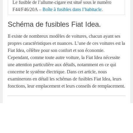
Le fusible de l’allume-cigare est situé sous le numéro
F44/F46/20A –
Boîte à fusibles dans l’habitacle.
Schéma de fusibles Fiat Idea.
Il existe de nombreux modèles de voitures, chacun ayant ses
propres caractéristiques et nuances. L’une de ces voitures est la
Fiat Idea, célèbre pour son confort et son économie.
Cependant, comme toute autre voiture, la Fiat Idea nécessite
une attention particulière aux détails, notamment en ce qui
concerne le système électrique. Dans cet article, nous
examinerons en détail les schémas de fusibles Fiat Idea, leurs
fonctions, leur emplacement et leurs conseils de remplacement.