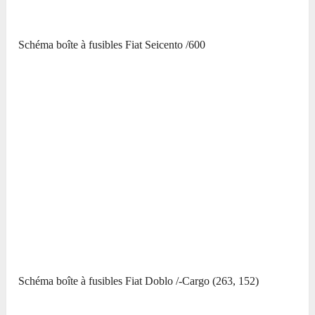
Schéma boîte à fusibles Fiat Seicento /600
Schéma boîte à fusibles Fiat Doblo /-Cargo (263, 152)