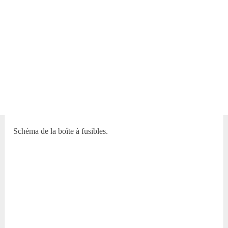
Schéma de la boîte à fusibles.