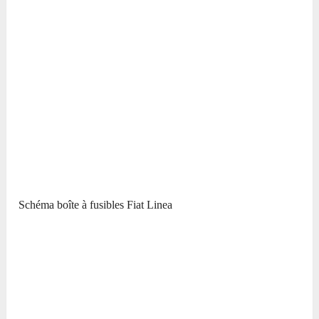
Schéma boîte à fusibles Fiat Linea