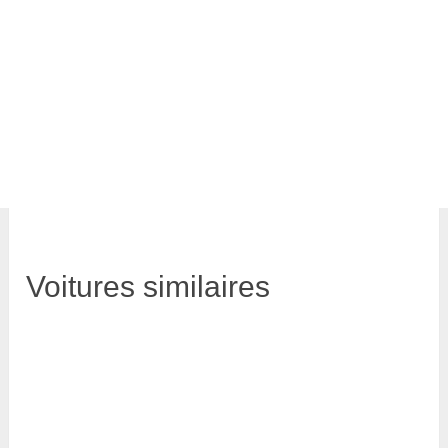
Voitures similaires