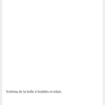
Schéma de la boîte à fusibles et relais.