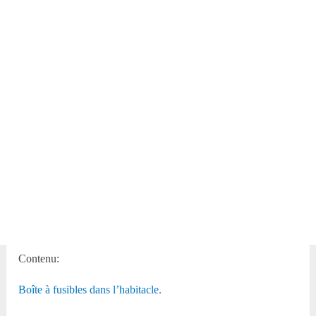
Contenu:
Boîte à fusibles dans l’habitacle.