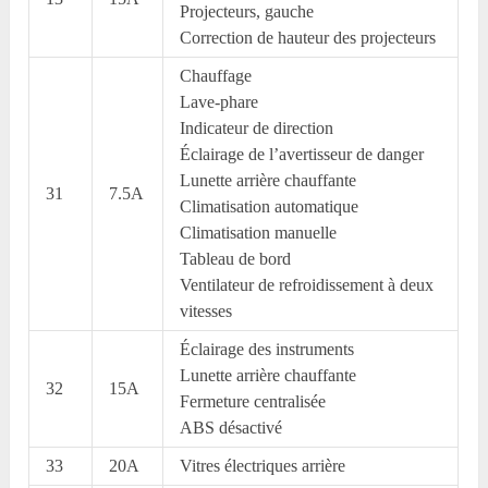
Projecteurs, gauche
Correction de hauteur des projecteurs
Chauffage
Lave-phare
Indicateur de direction
Éclairage de l’avertisseur de danger
Lunette arrière chauffante
31
7.5A
Climatisation automatique
Climatisation manuelle
Tableau de bord
Ventilateur de refroidissement à deux
vitesses
Éclairage des instruments
Lunette arrière chauffante
32
15A
Fermeture centralisée
ABS désactivé
33
20A
Vitres électriques arrière