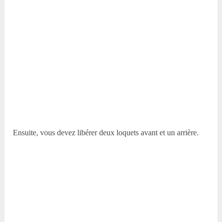
Ensuite, vous devez libérer deux loquets avant et un arrière.