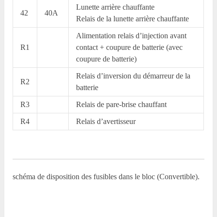
Lunette arrière chauffante
42
40A
Relais de la lunette arrière chauffante
Alimentation relais d’injection avant
R1
contact + coupure de batterie (avec
coupure de batterie)
Relais d’inversion du démarreur de la
R2
batterie
R3
Relais de pare-brise chauffant
R4
Relais d’avertisseur
schéma de disposition des fusibles dans le bloc (Convertible).