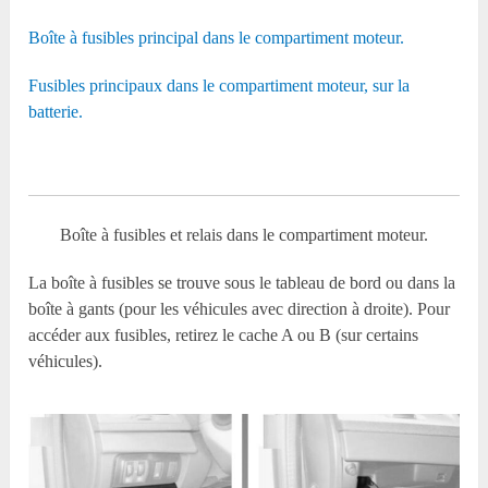
Boîte à fusibles principal dans le compartiment moteur.
Fusibles principaux dans le compartiment moteur, sur la
batterie.
Boîte à fusibles et relais dans le compartiment moteur.
La boîte à fusibles se trouve sous le tableau de bord ou dans la
boîte à gants (pour les véhicules avec direction à droite). Pour
accéder aux fusibles, retirez le cache A ou B (sur certains
véhicules).