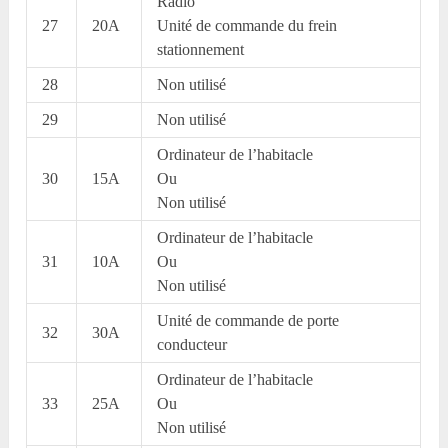
Radio
27
20A
Unité de commande du frein
stationnement
28
Non utilisé
29
Non utilisé
Ordinateur de l’habitacle
30
15A
Ou
Non utilisé
Ordinateur de l’habitacle
31
10A
Ou
Non utilisé
Unité de commande de porte
32
30A
conducteur
Ordinateur de l’habitacle
33
25A
Ou
Non utilisé