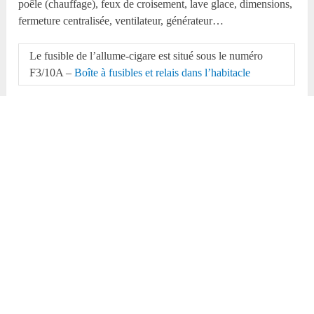
poêle (chauffage), feux de croisement, lave glace, dimensions,
fermeture centralisée, ventilateur, générateur…
Le fusible de l’allume-cigare est situé sous le numéro
F3/10A –
Boîte à fusibles et relais dans l’habitacle