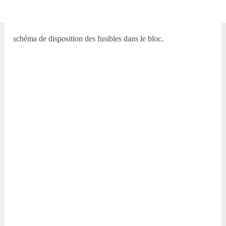
schéma de disposition des fusibles dans le bloc.