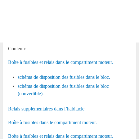
Contenu:
Boîte à fusibles et relais dans le compartiment moteur.
schéma de disposition des fusibles dans le bloc.
schéma de disposition des fusibles dans le bloc
(convertible).
Relais supplémentaires dans l’habitacle.
Boîte à fusibles dans le compartiment moteur.
Boîte à fusibles et relais dans le compartiment moteur.