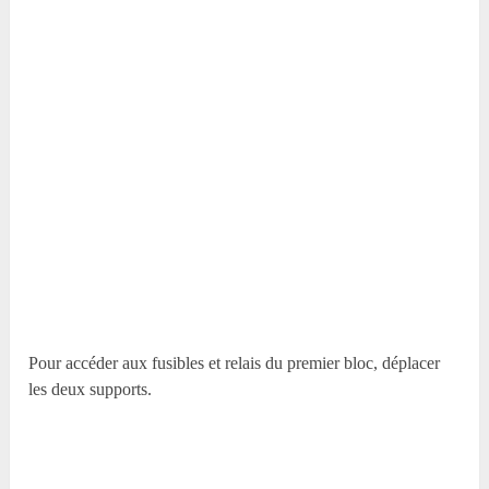
Pour accéder aux fusibles et relais du premier bloc, déplacer
les deux supports.