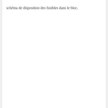
schéma de disposition des fusibles dans le bloc.