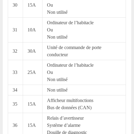
30
15A
Ou
Non utilisé
Ordinateur de l’habitacle
31
10A
Ou
Non utilisé
Unité de commande de porte
32
30A
conducteur
Ordinateur de l’habitacle
33
25A
Ou
Non utilisé
34
Non utilisé
Afficheur multifonctions
35
15A
Bus de données (CAN)
Relais d’avertisseur
36
15A
Système d’alarme
Douille de diagnostic