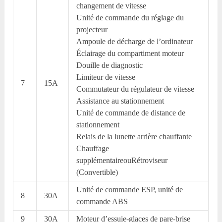
changement de vitesse
Unité de commande du réglage du
projecteur
Ampoule de décharge de l’ordinateur
Éclairage du compartiment moteur
Douille de diagnostic
Limiteur de vitesse
7
15A
Commutateur du régulateur de vitesse
Assistance au stationnement
Unité de commande de distance de
stationnement
Relais de la lunette arrière chauffante
Chauffage
supplémentaireouRétroviseur
(Convertible)
Unité de commande ESP, unité de
8
30A
commande ABS
9
30A
Moteur d’essuie-glaces de pare-brise