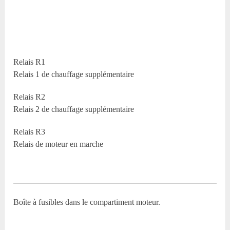
Relais R1
Relais 1 de chauffage supplémentaire
Relais R2
Relais 2 de chauffage supplémentaire
Relais R3
Relais de moteur en marche
Boîte à fusibles dans le compartiment moteur.