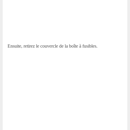
Ensuite, retirez le couvercle de la boîte à fusibles.