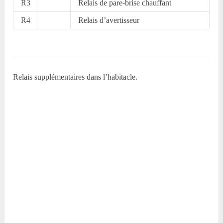
R3
Relais de pare-brise chauffant
R4
Relais d’avertisseur
Relais supplémentaires dans l’habitacle.