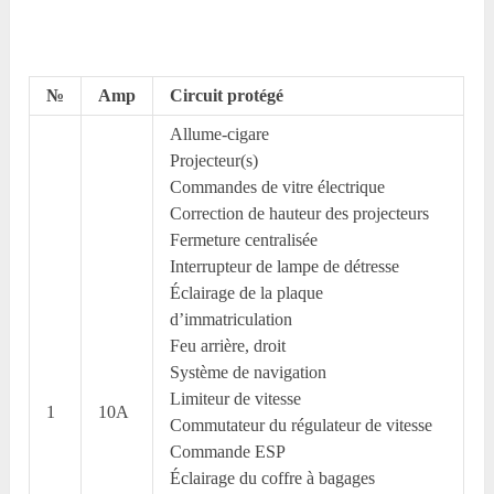
№
Amp
Circuit protégé
Allume-cigare
Projecteur(s)
Commandes de vitre électrique
Correction de hauteur des projecteurs
Fermeture centralisée
Interrupteur de lampe de détresse
Éclairage de la plaque
d’immatriculation
Feu arrière, droit
Système de navigation
Limiteur de vitesse
1
10A
Commutateur du régulateur de vitesse
Commande ESP
Éclairage du coffre à bagages