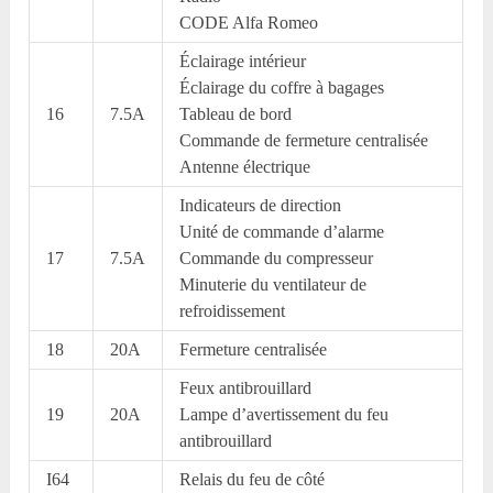
CODE Alfa Romeo
Éclairage intérieur
Éclairage du coffre à bagages
16
7.5A
Tableau de bord
Commande de fermeture centralisée
Antenne électrique
Indicateurs de direction
Unité de commande d’alarme
17
7.5A
Commande du compresseur
Minuterie du ventilateur de
refroidissement
18
20A
Fermeture centralisée
Feux antibrouillard
19
20A
Lampe d’avertissement du feu
antibrouillard
I64
Relais du feu de côté