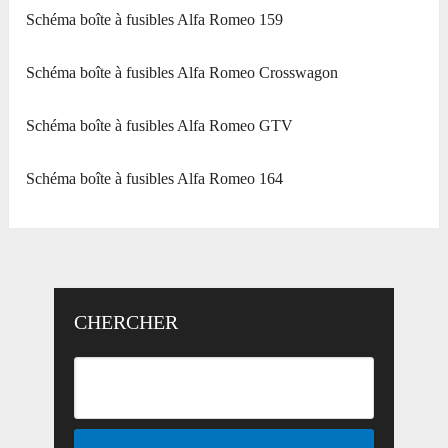
Schéma boîte à fusibles Alfa Romeo 159
Schéma boîte à fusibles Alfa Romeo Crosswagon
Schéma boîte à fusibles Alfa Romeo GTV
Schéma boîte à fusibles Alfa Romeo 164
CHERCHER