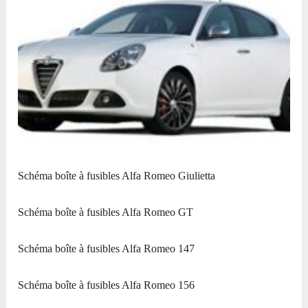
Schéma boîte à fusibles Alfa Romeo Giulietta
Schéma boîte à fusibles Alfa Romeo GT
Schéma boîte à fusibles Alfa Romeo 147
Schéma boîte à fusibles Alfa Romeo 156