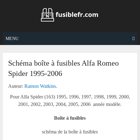
Skip
to
content
MENU
Schéma boîte à fusibles Alfa Romeo
Spider 1995-2006
Auteur:
Ramon Watkins.
Pour Alfa Spider (163) 1995, 1996, 1997, 1998, 1999, 2000,
2001, 2002, 2003, 2004, 2005, 2006 année modèle.
Boîte à fusibles
schéma de la boîte à fusibles