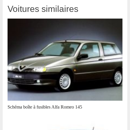
Voitures similaires
Schéma boîte à fusibles Alfa Romeo 145