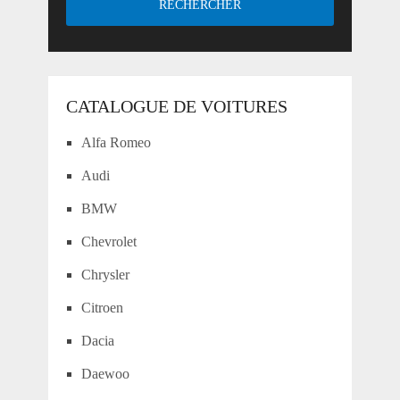
CATALOGUE DE VOITURES
Alfa Romeo
Audi
BMW
Chevrolet
Chrysler
Citroen
Dacia
Daewoo