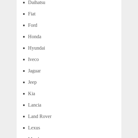
Daihatsu
Fiat
Ford
Honda
Hyundai
Iveco
Jaguar
Jeep
Kia
Lancia
Land Rover
Lexus