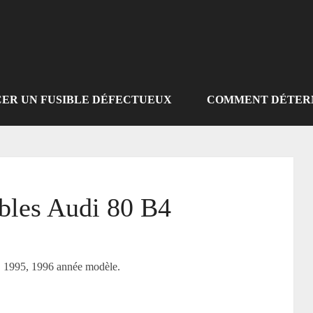
R UN FUSIBLE DÉFECTUEUX
COMMENT DÉTERM
ibles Audi 80 B4
, 1995, 1996 année modèle.