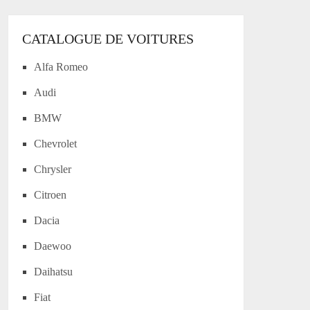
CATALOGUE DE VOITURES
Alfa Romeo
Audi
BMW
Chevrolet
Chrysler
Citroen
Dacia
Daewoo
Daihatsu
Fiat