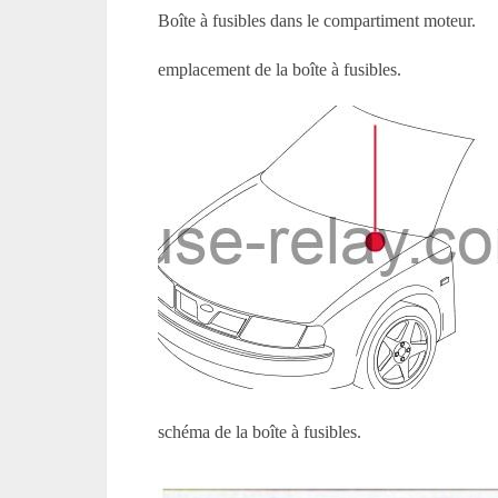
Boîte à fusibles dans le compartiment moteur.
emplacement de la boîte à fusibles.
schéma de la boîte à fusibles.