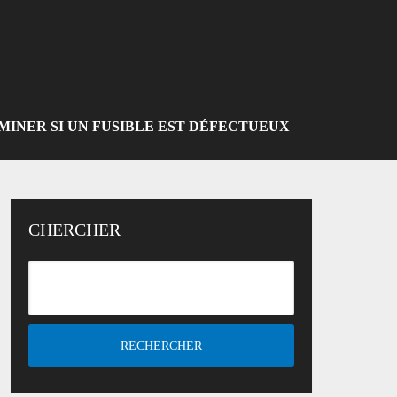
INER SI UN FUSIBLE EST DÉFECTUEUX
CHERCHER