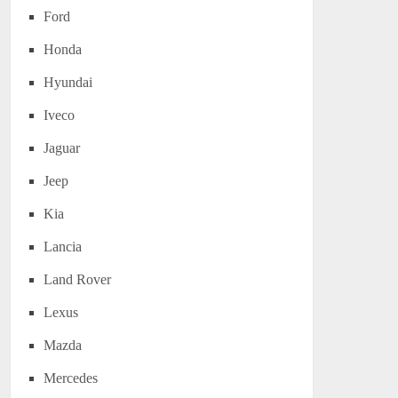
Ford
Honda
Hyundai
Iveco
Jaguar
Jeep
Kia
Lancia
Land Rover
Lexus
Mazda
Mercedes