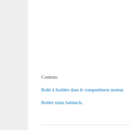
Contenu:
Boîte à fusibles dans le compartiment moteur.
Boitier relais habitacle.