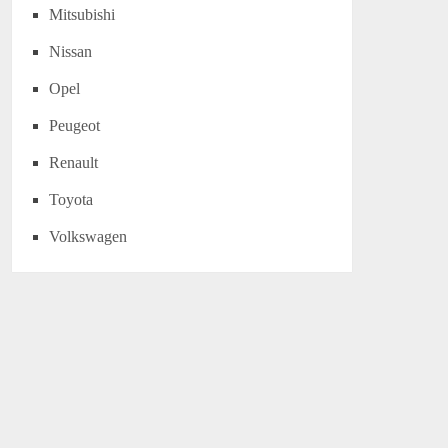
Mitsubishi
Nissan
Opel
Peugeot
Renault
Toyota
Volkswagen