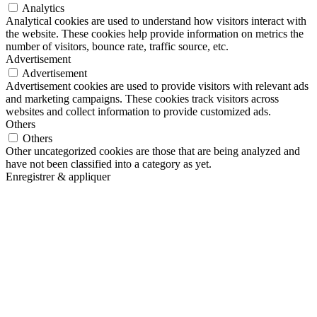
Analytics
Analytical cookies are used to understand how visitors interact with
the website. These cookies help provide information on metrics the
number of visitors, bounce rate, traffic source, etc.
Advertisement
Advertisement
Advertisement cookies are used to provide visitors with relevant ads
and marketing campaigns. These cookies track visitors across
websites and collect information to provide customized ads.
Others
Others
Other uncategorized cookies are those that are being analyzed and
have not been classified into a category as yet.
Enregistrer & appliquer