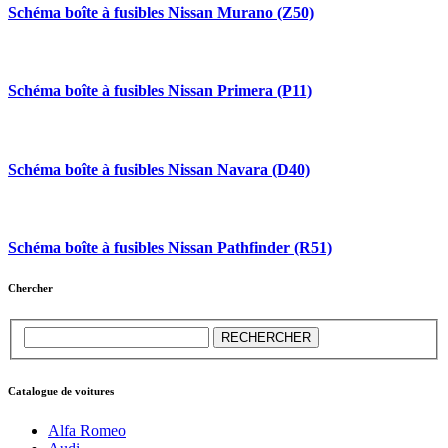
Schéma boîte à fusibles Nissan Murano (Z50)
Schéma boîte à fusibles Nissan Primera (P11)
Schéma boîte à fusibles Nissan Navara (D40)
Schéma boîte à fusibles Nissan Pathfinder (R51)
Chercher
Catalogue de voitures
Alfa Romeo