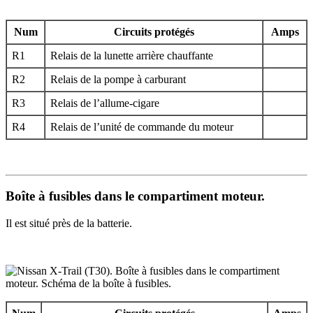
Num
Circuits protégés
Amps
R1
Relais de la lunette arrière chauffante
R2
Relais de la pompe à carburant
R3
Relais de l’allume-cigare
R4
Relais de l’unité de commande du moteur
Boîte à fusibles dans le compartiment moteur.
Il est situé près de la batterie.