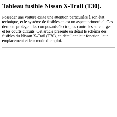
Tableau fusible Nissan X-Trail (T30).
Posséder une voiture exige une attention particulière à son état
technique, et le système de fusibles en est un aspect primordial. Ces
derniers protègent les composants électriques contre les surcharges
et les courts-circuits. Cet article présente en détail le schéma des
fusibles du Nissan X-Trail (T30), en détaillant leur fonction, leur
emplacement et leur mode d’emploi.