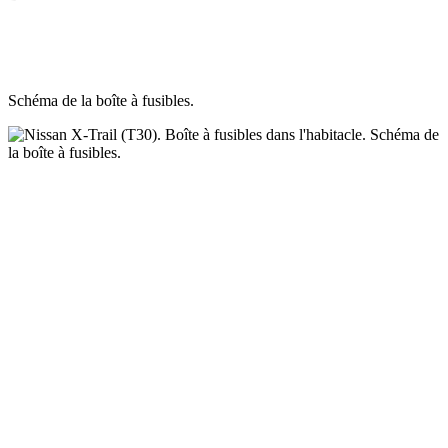
Schéma de la boîte à fusibles.