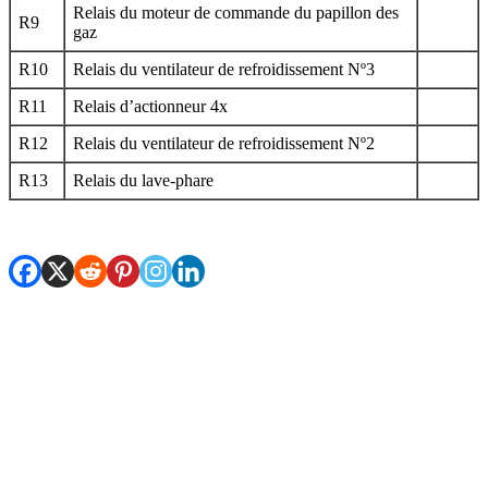
Relais du moteur de commande du papillon des
R9
gaz
R10
Relais du ventilateur de refroidissement Nº3
R11
Relais d’actionneur 4x
R12
Relais du ventilateur de refroidissement Nº2
R13
Relais du lave-phare