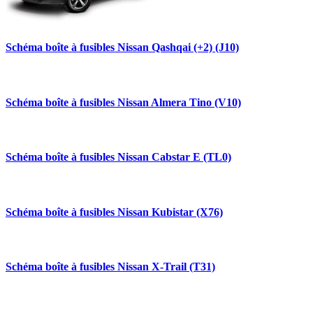
Schéma boîte à fusibles Nissan Qashqai (+2) (J10)
Schéma boîte à fusibles Nissan Almera Tino (V10)
Schéma boîte à fusibles Nissan Cabstar E (TL0)
Schéma boîte à fusibles Nissan Kubistar (X76)
Schéma boîte à fusibles Nissan X-Trail (T31)