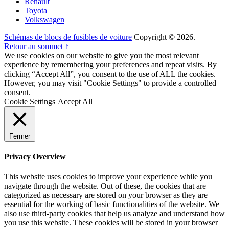
Renault
Toyota
Volkswagen
Schémas de blocs de fusibles de voiture
Copyright © 2026.
Retour au sommet ↑
We use cookies on our website to give you the most relevant
experience by remembering your preferences and repeat visits. By
clicking “Accept All”, you consent to the use of ALL the cookies.
However, you may visit "Cookie Settings" to provide a controlled
consent.
Cookie Settings
Accept All
Fermer
Privacy Overview
This website uses cookies to improve your experience while you
navigate through the website. Out of these, the cookies that are
categorized as necessary are stored on your browser as they are
essential for the working of basic functionalities of the website. We
also use third-party cookies that help us analyze and understand how
you use this website. These cookies will be stored in your browser