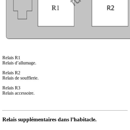
Relais R1
Relais d’allumage.
Relais R2
Relais de soufflerie.
Relais R3
Relais accessoire.
Relais supplémentaires dans l’habitacle.