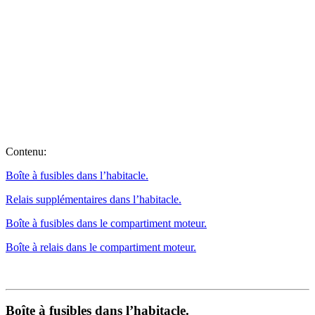
Contenu:
Boîte à fusibles dans l’habitacle.
Relais supplémentaires dans l’habitacle.
Boîte à fusibles dans le compartiment moteur.
Boîte à relais dans le compartiment moteur.
Boîte à fusibles dans l’habitacle.