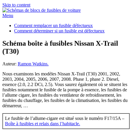
Skip to content
Menu
Comment remplacer un fusible défectueux
Comment déterminer si un fusible est défectueux
Schéma boîte à fusibles Nissan X-Trail
(T30)
Auteur:
Ramon Watkins.
Nous examinons les modèles Nissan X-Trail (T30) 2001, 2002,
2003, 2004, 2005, 2006, 2007, 2008. Phase 1, phase 2. Diesel,
essence (2.0, 2.2 DCi, 2.5). Vous saurez également où se situent les
fusibles notamment le fusible de la pompe à essence, les fusibles de
l’allume cigare, les fusibles du ventilateur de refroidissement, les
fusibles du chauffage, les fusibles de la climatisation, les fusibles du
démarreur, …
Le fusible de l’allume-cigare est situé sous le numéro F17/15A –
Boîte à fusibles et relais dans l’habitacle.