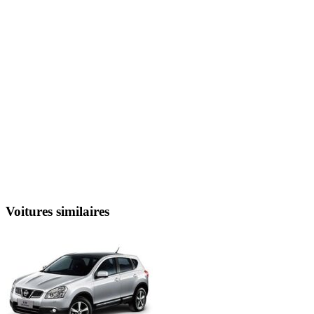
Voitures similaires