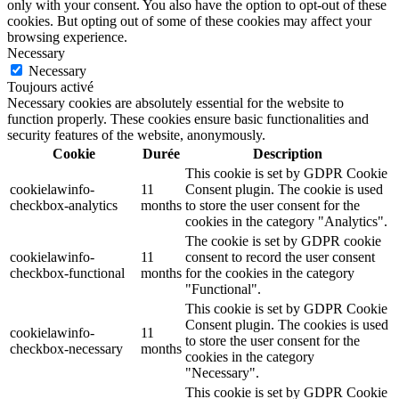
only with your consent. You also have the option to opt-out of these
cookies. But opting out of some of these cookies may affect your
browsing experience.
Necessary
Necessary
Toujours activé
Necessary cookies are absolutely essential for the website to
function properly. These cookies ensure basic functionalities and
security features of the website, anonymously.
Cookie
Durée
Description
This cookie is set by GDPR Cookie
cookielawinfo-
11
Consent plugin. The cookie is used
checkbox-analytics
months
to store the user consent for the
cookies in the category "Analytics".
The cookie is set by GDPR cookie
cookielawinfo-
11
consent to record the user consent
checkbox-functional
months
for the cookies in the category
"Functional".
This cookie is set by GDPR Cookie
Consent plugin. The cookies is used
cookielawinfo-
11
to store the user consent for the
checkbox-necessary
months
cookies in the category
"Necessary".
This cookie is set by GDPR Cookie