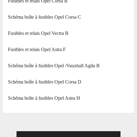
Fusibles et relais Opel Corsa B
Schéma boîte à fusibles Opel Corsa C
Fusibles et relais Opel Vectra B
Fusibles et relais Opel Astra F
Schéma boîte à fusibles Opel /Vauxhall Agila B
Schéma boîte à fusibles Opel Corsa D
Schéma boîte à fusibles Opel Astra H