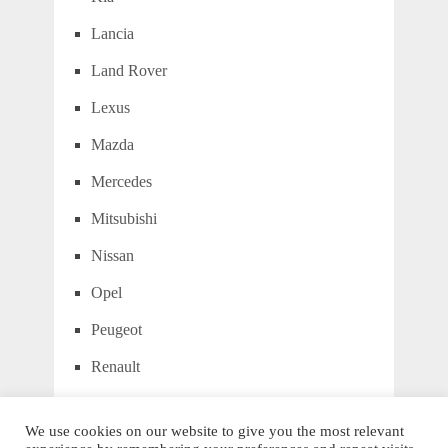
Lancia
Land Rover
Lexus
Mazda
Mercedes
Mitsubishi
Nissan
Opel
Peugeot
Renault
Toyota
We use cookies on our website to give you the most relevant
Volkswagen