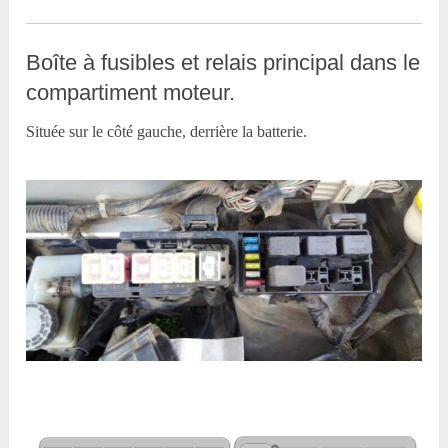
Boîte à fusibles et relais principal dans le
compartiment moteur.
Située sur le côté gauche, derrière la batterie.