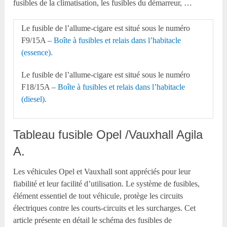
fusibles de la climatisation, les fusibles du démarreur, …
Le fusible de l’allume-cigare est situé sous le numéro
F9/15A –
Boîte à fusibles et relais dans l’habitacle
(essence).
Le fusible de l’allume-cigare est situé sous le numéro
F18/15A –
Boîte à fusibles et relais dans l’habitacle
(diesel).
Tableau fusible Opel /Vauxhall Agila
A.
Les véhicules Opel et Vauxhall sont appréciés pour leur
fiabilité et leur facilité d’utilisation. Le système de fusibles,
élément essentiel de tout véhicule, protège les circuits
électriques contre les courts-circuits et les surcharges. Cet
article présente en détail le schéma des fusibles de