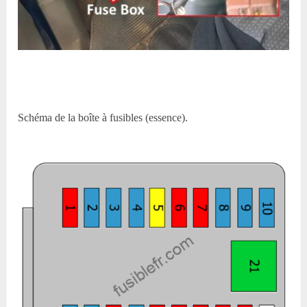
Schéma de la boîte à fusibles (essence).