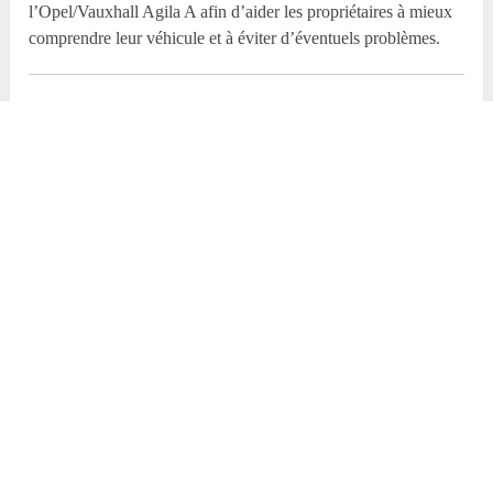
l’Opel/Vauxhall Agila A afin d’aider les propriétaires à mieux
comprendre leur véhicule et à éviter d’éventuels problèmes.