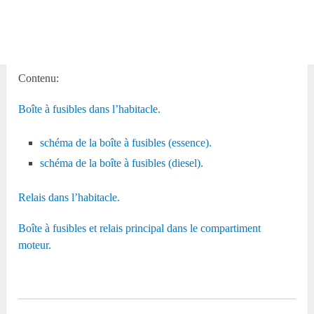
Contenu:
Boîte à fusibles dans l’habitacle.
schéma de la boîte à fusibles (essence).
schéma de la boîte à fusibles (diesel).
Relais dans l’habitacle.
Boîte à fusibles et relais principal dans le compartiment
moteur.