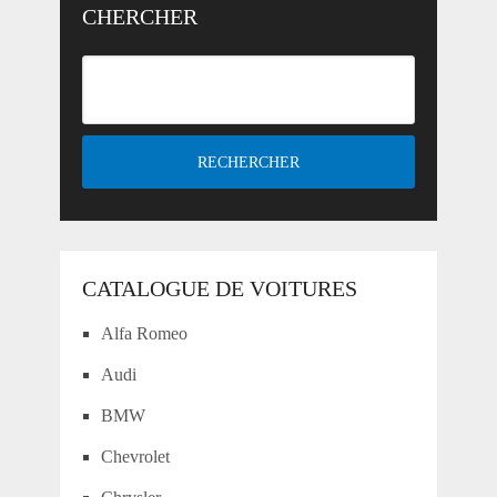
CHERCHER
CATALOGUE DE VOITURES
Alfa Romeo
Audi
BMW
Chevrolet