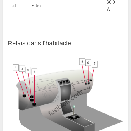
30.0
21
Vitres
A
Relais dans l’habitacle.