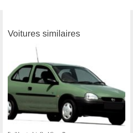
Voitures similaires