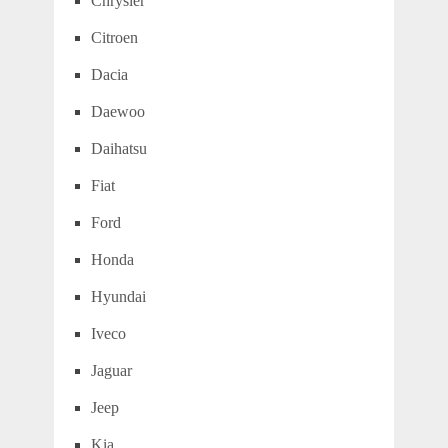
Chrysler
Citroen
Dacia
Daewoo
Daihatsu
Fiat
Ford
Honda
Hyundai
Iveco
Jaguar
Jeep
Kia