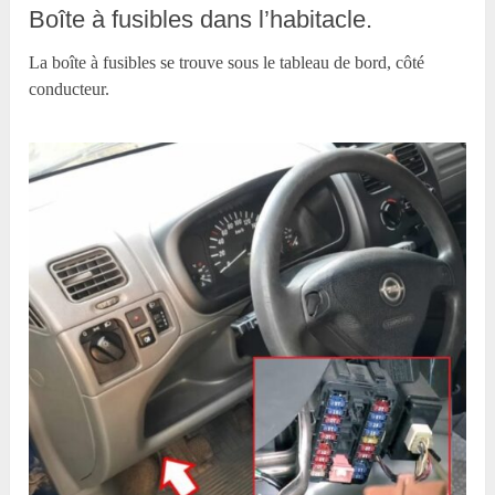
Boîte à fusibles dans l’habitacle.
La boîte à fusibles se trouve sous le tableau de bord, côté
conducteur.