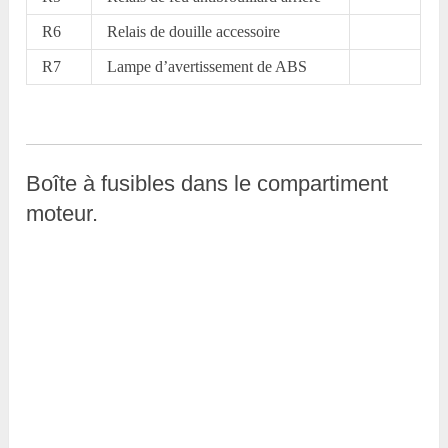
R6
Relais de douille accessoire
R7
Lampe d’avertissement de ABS
Boîte à fusibles dans le compartiment
moteur.