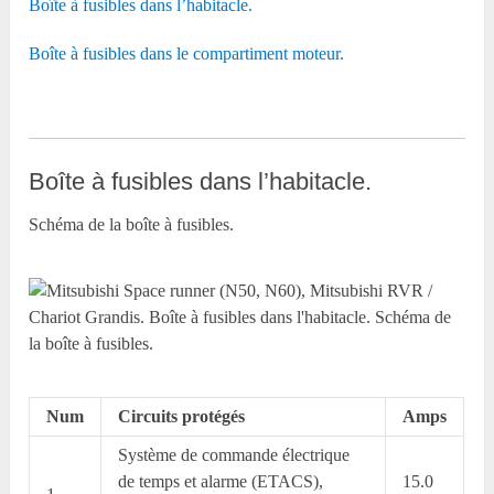
Boîte à fusibles dans l’habitacle.
Boîte à fusibles dans le compartiment moteur.
Boîte à fusibles dans l’habitacle.
Schéma de la boîte à fusibles.
Num
Circuits protégés
Amps
Système de commande électrique
de temps et alarme (ETACS),
15.0