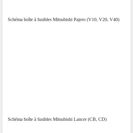
Schéma boîte à fusibles Mitsubishi Pajero (V10, V20, V40)
Schéma boîte à fusibles Mitsubishi Lancer (CB, CD)