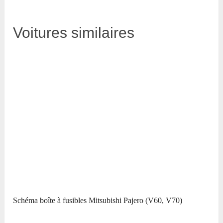
Voitures similaires
Schéma boîte à fusibles Mitsubishi Pajero (V60, V70)