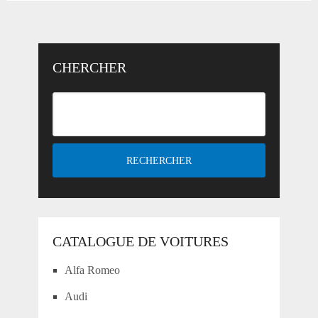
CHERCHER
CATALOGUE DE VOITURES
Alfa Romeo
Audi