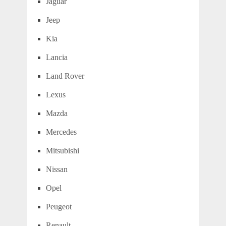
Jaguar
Jeep
Kia
Lancia
Land Rover
Lexus
Mazda
Mercedes
Mitsubishi
Nissan
Opel
Peugeot
Renault