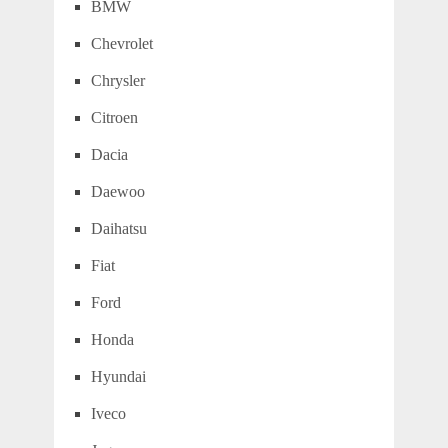
BMW
Chevrolet
Chrysler
Citroen
Dacia
Daewoo
Daihatsu
Fiat
Ford
Honda
Hyundai
Iveco