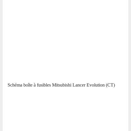
Schéma boîte à fusibles Mitsubishi Lancer Evolution (CT)