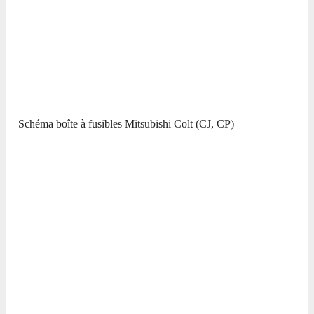
Schéma boîte à fusibles Mitsubishi Colt (CJ, CP)