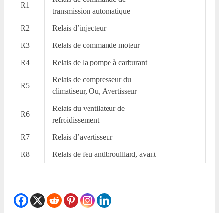
R1
transmission automatique
R2
Relais d’injecteur
R3
Relais de commande moteur
R4
Relais de la pompe à carburant
Relais de compresseur du
R5
climatiseur, Ou, Avertisseur
Relais du ventilateur de
R6
refroidissement
R7
Relais d’avertisseur
R8
Relais de feu antibrouillard, avant