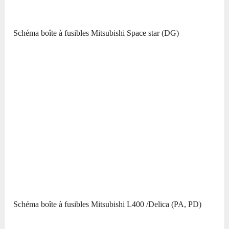
Schéma boîte à fusibles Mitsubishi Space star (DG)
Schéma boîte à fusibles Mitsubishi L400 /Delica (PA, PD)