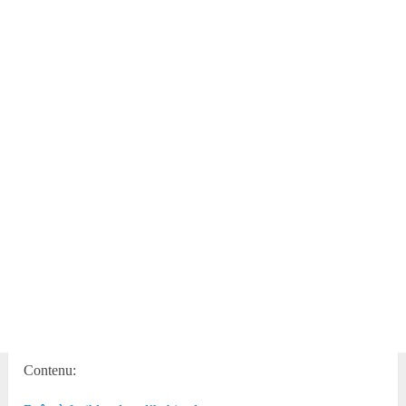
Contenu: