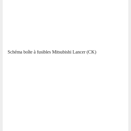
Schéma boîte à fusibles Mitsubishi Lancer (CK)