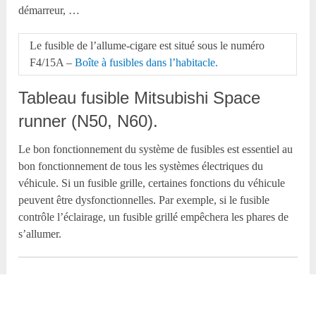
démarreur, …
Le fusible de l’allume-cigare est situé sous le numéro
F4/15A –
Boîte à fusibles dans l’habitacle.
Tableau fusible Mitsubishi Space
runner (N50, N60).
Le bon fonctionnement du système de fusibles est essentiel au
bon fonctionnement de tous les systèmes électriques du
véhicule. Si un fusible grille, certaines fonctions du véhicule
peuvent être dysfonctionnelles. Par exemple, si le fusible
contrôle l’éclairage, un fusible grillé empêchera les phares de
s’allumer.