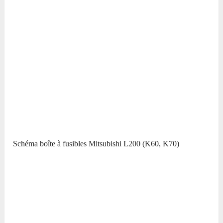
Schéma boîte à fusibles Mitsubishi L200 (K60, K70)