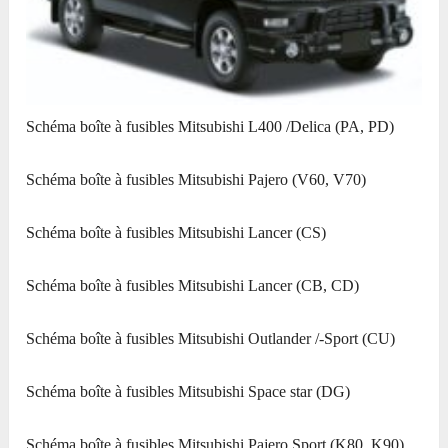
Schéma boîte à fusibles Mitsubishi L400 /Delica (PA, PD)
Schéma boîte à fusibles Mitsubishi Pajero (V60, V70)
Schéma boîte à fusibles Mitsubishi Lancer (CS)
Schéma boîte à fusibles Mitsubishi Lancer (CB, CD)
Schéma boîte à fusibles Mitsubishi Outlander /-Sport (CU)
Schéma boîte à fusibles Mitsubishi Space star (DG)
Schéma boîte à fusibles Mitsubishi Pajero Sport (K80, K90)