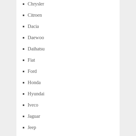
Chrysler
Citroen
Dacia
Daewoo
Daihatsu
Fiat
Ford
Honda
Hyundai
Iveco
Jaguar
Jeep