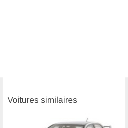
Voitures similaires