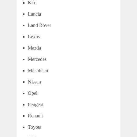
Kia
Lancia
Land Rover
Lexus
Mazda
Mercedes
Mitsubishi
Nissan
Opel
Peugeot
Renault
Toyota