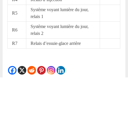
Système voyant lumière du jour,
R5
relais 1
Système voyant lumière du jour,
R6
relais 2
R7
Relais d’essuie-glace arrière