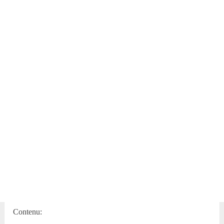
Contenu: