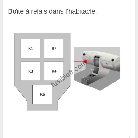
Boîte à relais dans l’habitacle.