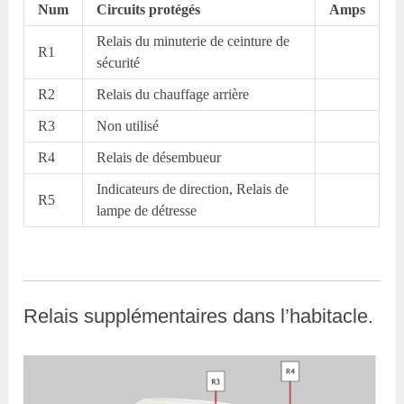
Num
Circuits protégés
Amps
Relais du minuterie de ceinture de
R1
sécurité
R2
Relais du chauffage arrière
R3
Non utilisé
R4
Relais de désembueur
Indicateurs de direction, Relais de
R5
lampe de détresse
Relais supplémentaires dans l’habitacle.