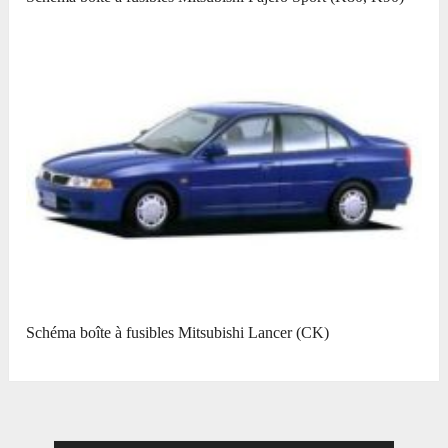
Schéma boîte à fusibles Mitsubishi Lancer (CK)