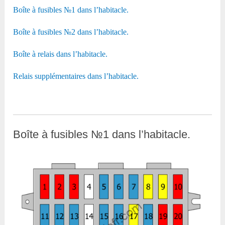
Boîte à fusibles №1 dans l’habitacle.
Boîte à fusibles №2 dans l’habitacle.
Boîte à relais dans l’habitacle.
Relais supplémentaires dans l’habitacle.
Boîte à fusibles №1 dans l’habitacle.