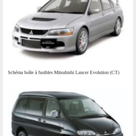
Schéma boîte à fusibles Mitsubishi Lancer Evolution (CT)