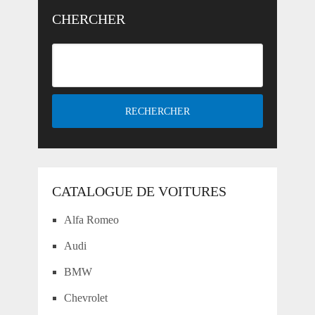
CHERCHER
CATALOGUE DE VOITURES
Alfa Romeo
Audi
BMW
Chevrolet