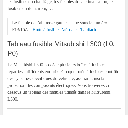
les fusibles du chauffage, les fusibles de la climatisation, les
fusibles du démarreur, …
Le fusible de l’allume-cigare est situé sous le numéro
F13/15A –
Boîte à fusibles №1 dans l’habitacle.
Tableau fusible Mitsubishi L300 (L0,
P0).
Le Mitsubishi L300 possède plusieurs boîtes à fusibles
réparties à différents endroits. Chaque boîte à fusibles contrôle
des systèmes spécifiques du véhicule, assurant ainsi la
protection des composants électriques. Vous trouverez ci-
dessous un tableau des fusibles utilisés dans le Mitsubishi
L300.