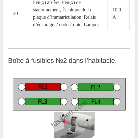
Feu(x) arrière, Feu(x) de
stationnement, Éclairage de la
10.0
20
plaque d’immatriculation, Relais
A
d’éclairage 2 codes/route, Lampes
Boîte à fusibles №2 dans l’habitacle.